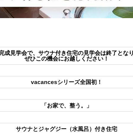
完成見学会で、サウナ付き住宅の見学会は終了とな
ぜひこの機会にお越しください！
vacancesシリーズ全国初！
「お家で、整う。」
サウナとジャグジー（水風呂）付き住宅