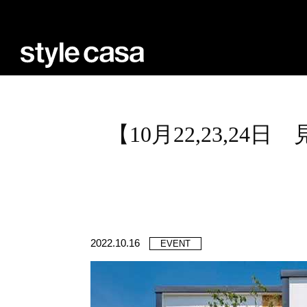
【10月22,23,
2022.10.16
EVENT