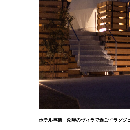
ホテル事業「湖畔のヴィラで過ごすラグジ