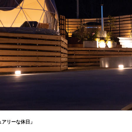
ュアリーな休日」