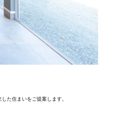
立した住まいをご提案します。