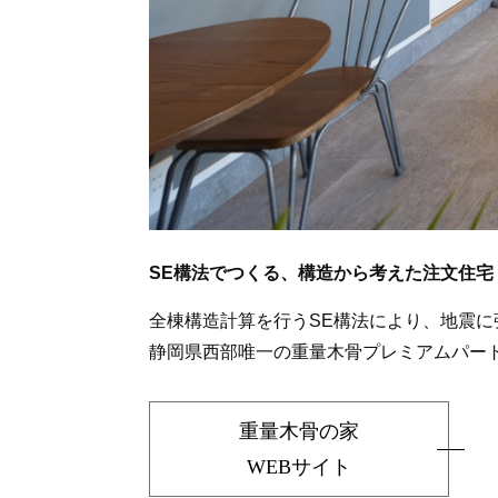
SE構法でつくる、構造から考えた注文住宅
全棟構造計算を行うSE構法により、地震
静岡県西部唯一の重量木骨プレミアムパー
重量木骨の家
WEBサイト