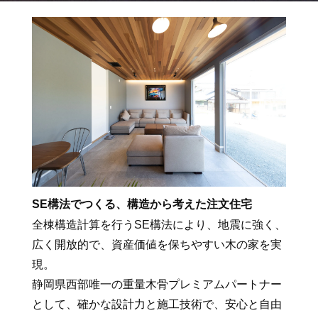
SE構法でつくる、構造から考えた注文住宅
全棟構造計算を行うSE構法により、地震に強く、
広く開放的で、資産価値を保ちやすい木の家を実
現。
静岡県西部唯一の重量木骨プレミアムパートナー
として、確かな設計力と施工技術で、安心と自由