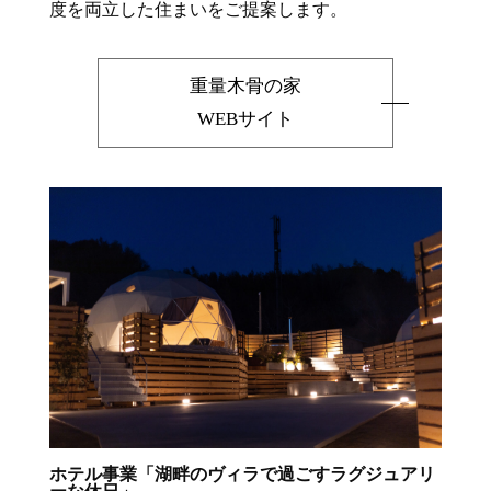
度を両立した住まいをご提案します。
重量木骨の家
WEBサイト
ホテル事業「湖畔のヴィラで過ごすラグジュアリ