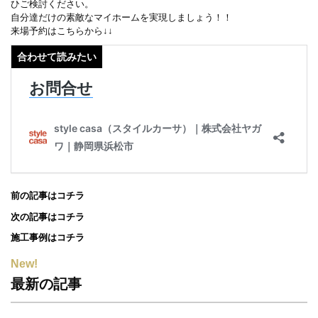
ひご検討ください。
自分達だけの素敵なマイホームを実現しましょう！！
来場予約はこちらから↓↓
前の記事はコチラ
次の記事はコチラ
施工事例はコチラ
New!
最新の記事