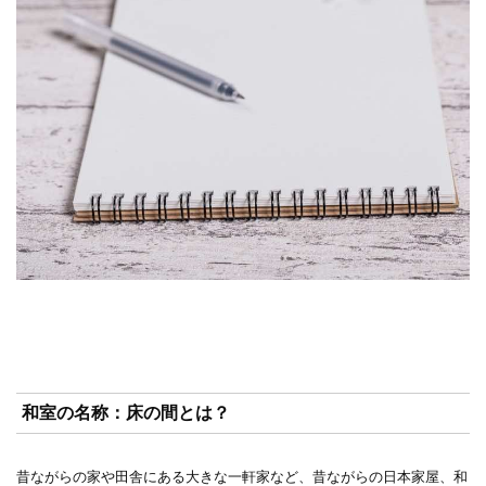
和室の名称：床の間とは？
昔ながらの家や田舎にある大きな一軒家など、昔ながらの日本家屋、和