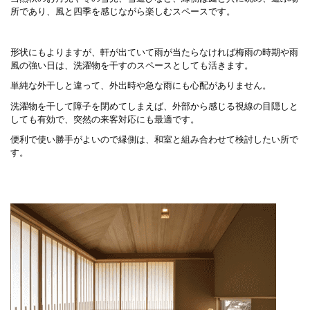
所であり、風と四季を感じながら楽しむスペースです。
形状にもよりますが、軒が出ていて雨が当たらなければ梅雨の時期や雨
風の強い日は、洗濯物を干すのスペースとしても活きます。
単純な外干しと違って、外出時や急な雨にも心配がありません。
洗濯物を干して障子を閉めてしまえば、外部から感じる視線の目隠しと
しても有効で、突然の来客対応にも最適です。
便利で使い勝手がよいので縁側は、和室と組み合わせて検討したい所で
す。