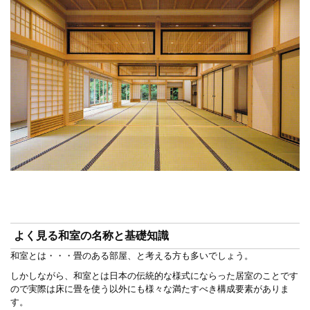
よく見る
和室の
名称と基礎知識
和室とは・・・畳のある部屋、と考える方も多いでしょう。
しかしながら、和室とは日本の伝統的な様式にならった居室のことです
ので実際は床に畳を使う以外にも様々な満たすべき構成要素がありま
す。