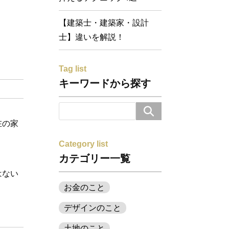
【建築士・建築家・設計
士】違いを解説！
Tag list
キーワードから探す
在の家
Category list
カテゴリー一覧
はない
。
お金のこと
デザインのこと
土地のこと