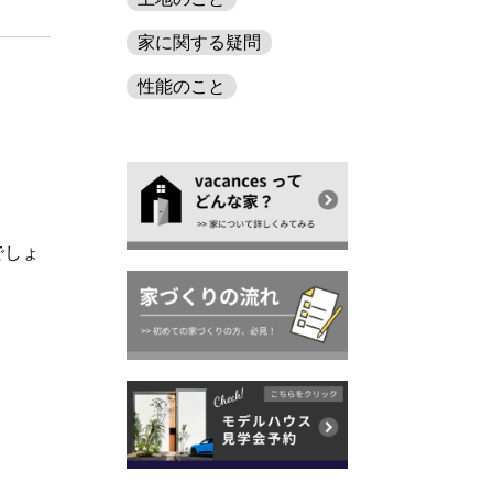
家に関する疑問
性能のこと
でしょ