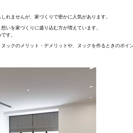
もしれませんが、家づくりで密かに人気があります。
う想いを家づくりに盛り込む方が増えています。
めです。
、ヌックのメリット・デメリットや、ヌックを作るときのポイ