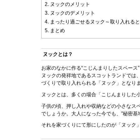
2.
ヌックのメリット
3.
ヌックのデメリット
4.
まったり過ごせるヌック～取り入れると
5.
まとめ
ヌックとは？
お家のなかに作る“こじんまりしたスペース
ヌックの発祥地であるスコットランドでは
づくりで取り入れられる「ヌック」となり
ヌックとは、多くの場合「こじんまりした
子供の頃、押し入れや収納などの小さなス
でしょうか。大人になった今でも、”秘密基
それを家づくりにて形にしたのが「ヌック