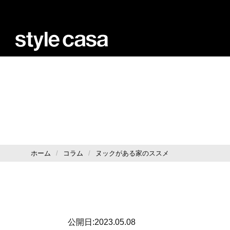
ホーム
コラム
ヌックがある家のススメ
公開日:2023.05.08