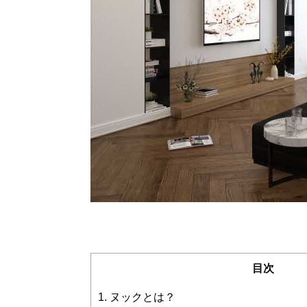
目次
1.
ヌックとは？