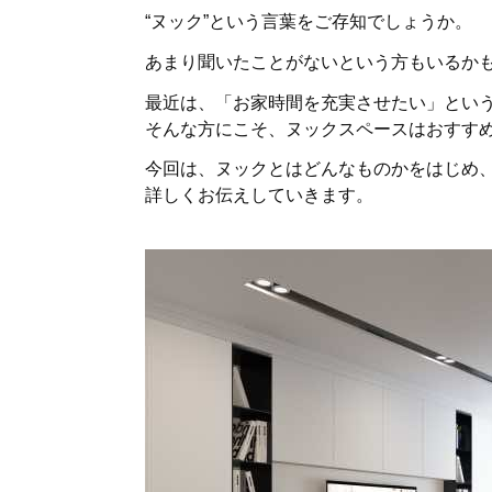
“ヌック”という言葉をご存知でしょうか。
あまり聞いたことがないという方もいるか
最近は、「お家時間を充実させたい」とい
そんな方にこそ、ヌックスペースはおすす
今回は、ヌックとはどんなものかをはじめ
詳しくお伝えしていきます。