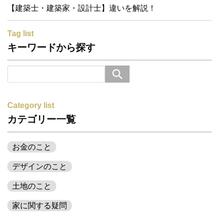
【建築士・建築家・設計士】違いを解説！
Tag list
キーワードから探す
Category list
カテゴリー一覧
お金のこと
デザインのこと
土地のこと
家に関する疑問