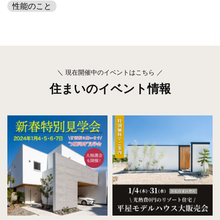
性能のこと
＼ 現在開催中のイベントはこちら ／
住まいのイベント情報