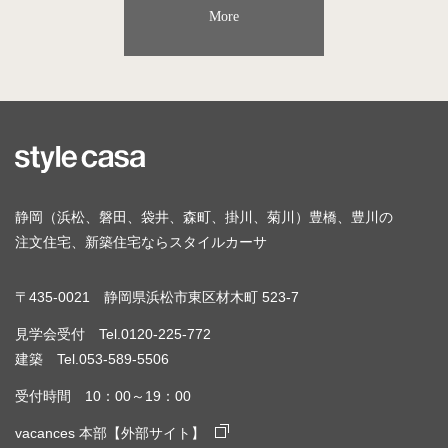
More
静岡（浜松、磐田、袋井、森町、掛川、菊川）豊橋、豊川の
注文住宅、新築住宅ならスタイルカーサ
〒435-0021 静岡県浜松市東区材木町 523-7
見学会受付 Tel.0120-225-772
建築 Tel.053-589-5506
受付時間 10：00～19：00
vacances 本部【外部サイト】