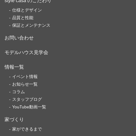
style casa のこだわり
仕様とデザイン
品質と性能
保証とメンテナンス
お問い合わせ
モデルハウス見学会
情報一覧
イベント情報
お知らせ一覧
コラム
スタッフブログ
YouTube動画一覧
家づくり
家ができるまで