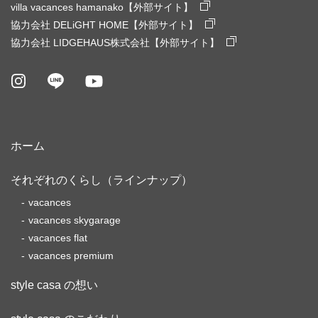
villa vacances hamanako【外部サイト】
協力会社 DELiGHT HOME【外部サイト】
協力会社 LIDGEHAUS株式会社【外部サイト】
ホーム
それぞれのくらし（ラインナップ）
vacances
vacances skygarage
vacances flat
vacances premium
style casa の想い