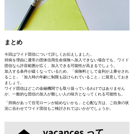
まとめ
今回はワイド団信について詳しくお伝えしました。
持病を理由に通常の団体信用生命保険へ加入できない場合でも、ワイド
団信なら許容範囲が広く、加入できる可能性が高まるでしょう。
加入する条件が緩くなっているため、「保険料として金利が上乗せされ
ること」「加入時の年齢に制限も設けられていること」に留意しておき
ましょう。
ワイド団信はどこの金融機関でも取り扱っているわけではありません
が、一般的な団信の加入が難しい人の味方となってくれる可能性も。
「持病があって住宅ローンが組めないかも」と心配な方は、ご自身の状
況に合わせてワイド団信もご検討されてはいかがでしょうか。