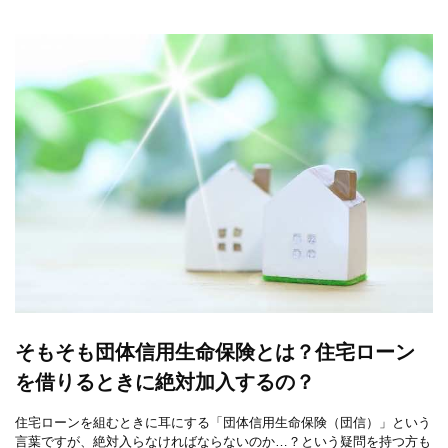
そもそも団体信用生命保険とは？住宅ローン
を借りるときに絶対加入するの？
住宅ローンを組むときに耳にする「団体信用生命保険（団信）」という
言葉ですが、絶対入らなければならないのか…？という疑問を持つ方も