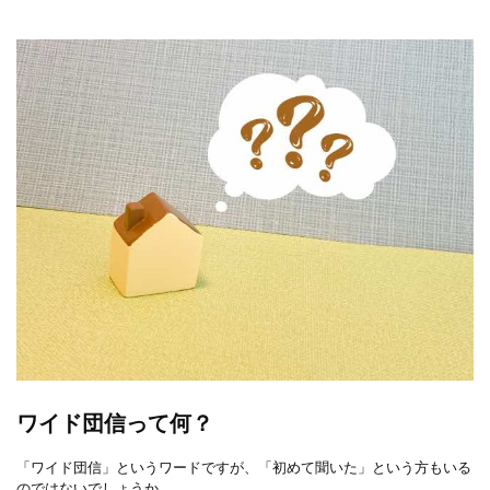
ワイド団信って何？
「ワイド団信」というワードですが、「初めて聞いた」という方もいる
のではないでしょうか。