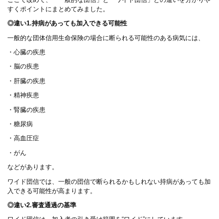
すくポイントにまとめてみました。
◎違い1.持病があっても加入できる可能性
一般的な団体信用生命保険の場合に断られる可能性のある病気には、
・心臓の疾患
・脳の疾患
・肝臓の疾患
・精神疾患
・腎臓の疾患
・糖尿病
・高血圧症
・がん
などがあります。
ワイド団信では、一般の団信で断られるかもしれない持病があっても加
入できる可能性が高まります。
◎違い2.審査通過の基準