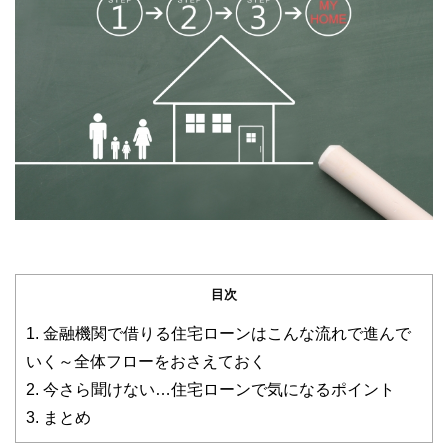
目次
1.
金融機関で借りる住宅ローンはこんな流れで進んで
いく～全体フローをおさえておく
2.
今さら聞けない…住宅ローンで気になるポイント
3.
まとめ