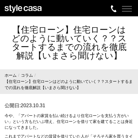
【住宅ローン】住宅ローンは
どのように動いていく？？ス
タートするまでの流れを徹底
解説【いまさら聞けない】
ホーム
コラム
【住宅ローン】住宅ローンはどのように動いていく？？スタートするま
での流れを徹底解説【いまさら聞けない】
公開日:2023.10.31
今や、「アパートの家賃を払い続けるより住宅ローンを支払う方がい
い」という方もだいぶ増え、住宅ローンを借りて家を建てることは身近
になってきました。
これまでアパートなどの賃貸を借りていた人が「そろそろ家を買うタイ