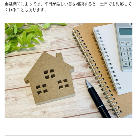
金融機関によっては、平日が厳しい旨を相談すると、土日でも対応して
くれることもあります。