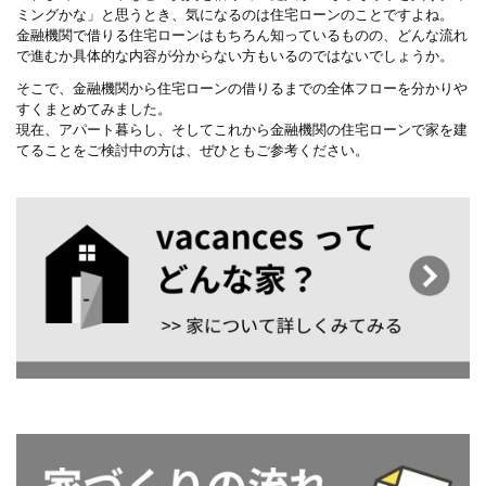
ミングかな」と思うとき、気になるのは住宅ローンのことですよね。
金融機関で借りる住宅ローンはもちろん知っているものの、どんな流れ
で進むか具体的な内容が分からない方もいるのではないでしょうか。
そこで、金融機関から住宅ローンの借りるまでの全体フローを分かりや
すくまとめてみました。
現在、アパート暮らし、そしてこれから金融機関の住宅ローンで家を建
てることをご検討中の方は、ぜひともご参考ください。