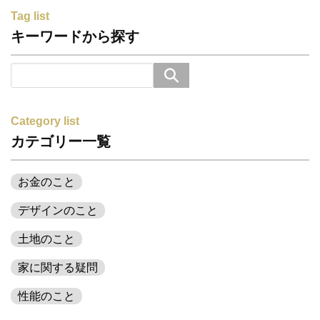
Tag list
キーワードから探す
Category list
カテゴリー一覧
お金のこと
デザインのこと
土地のこと
家に関する疑問
性能のこと