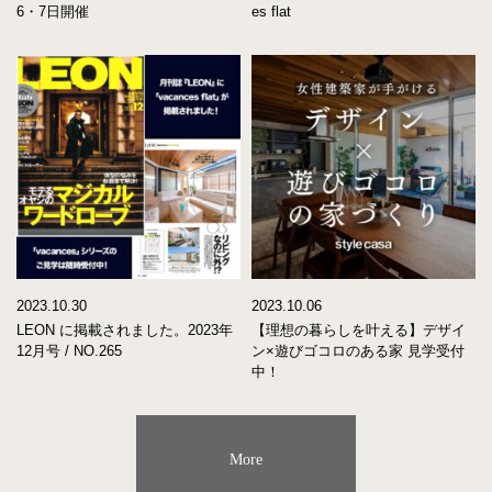
6・7日開催
es flat
2023.10.30
2023.10.06
LEON に掲載されました。2023年
【理想の暮らしを叶える】デザイ
12月号 / NO.265
ン×遊びゴコロのある家 見学受付
中！
More