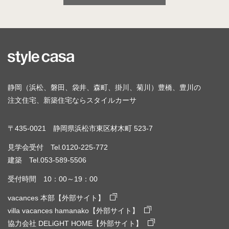
静岡（浜松、磐田、袋井、森町、掛川、菊川）豊橋、豊川の
注文住宅、新築住宅ならスタイルカーサ
〒435-0021 静岡県浜松市東区材木町 523-7
見学会受付 Tel.0120-225-772
建築 Tel.053-589-5506
受付時間 10：00～19：00
vacances 本部【外部サイト】
villa vacances hamanako【外部サイト】
協力会社 DELiGHT HOME【外部サイト】