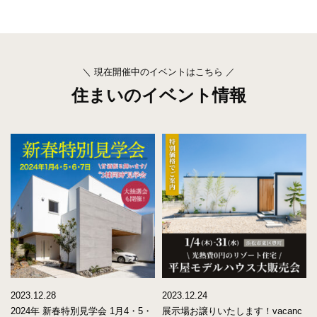
＼ 現在開催中のイベントはこちら ／
住まいのイベント情報
2023.12.28
2023.12.24
2024年 新春特別見学会 1月4・5・
展示場お譲りいたします！vacanc