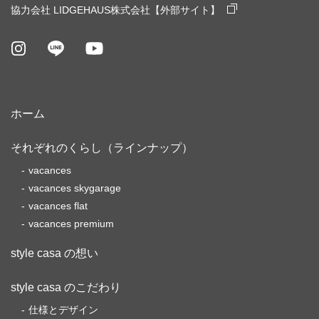
協力会社 LIDGEHAUS株式会社【外部サイト】
ホーム
それぞれのくらし（ラインナップ）
vacances
vacances skygarage
vacances flat
vacances premium
style casa の想い
style casa のこだわり
仕様とデザイン