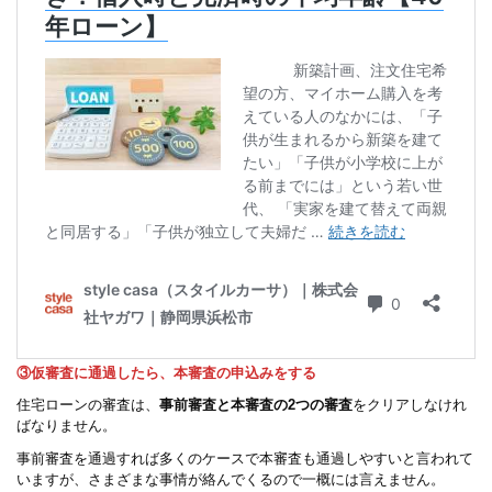
③仮審査に通過したら、本審査の申込みをする
住宅ローンの審査は、
事前審査と本審査の2つの審査
をクリアしなけれ
ばなりません。
事前審査を通過すれば多くのケースで本審査も通過しやすいと言われて
いますが、さまざまな事情が絡んでくるので一概には言えません。