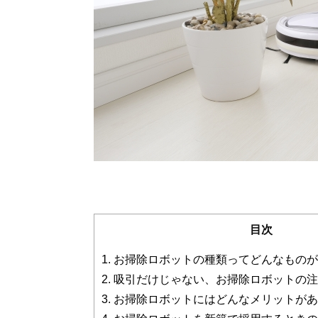
目次
1.
お掃除ロボットの種類ってどんなものが
2.
吸引だけじゃない、お掃除ロボットの注
3.
お掃除ロボットにはどんなメリットがあ