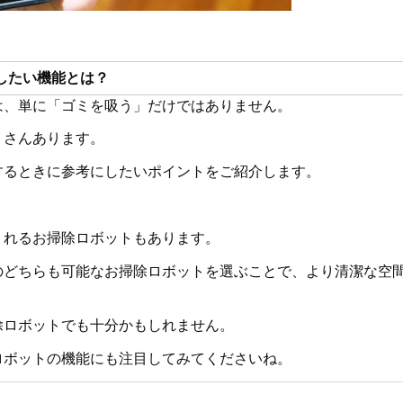
したい機能とは？
は、単に「ゴミを吸う」だけではありません。
くさんあります。
するときに参考にしたいポイントをご紹介します。
くれるお掃除ロボットもあります。
のどちらも可能なお掃除ロボットを選ぶことで、より清潔な空
除ロボットでも十分かもしれません。
ロボットの機能にも注目してみてくださいね。