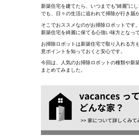
新築住宅を建てたら、いつまでも“綺麗”に
でも、日々の生活に追われて掃除が行き届
そこでおススメなのがお掃除ロボットです
新築住宅を綺麗に保てる心強い味方となっ
お掃除ロボットは新築住宅で取り入れる方
意ポイントを知っておくと安心です。
今回は、人気のお掃除ロボットの種類や新
まとめてみました。