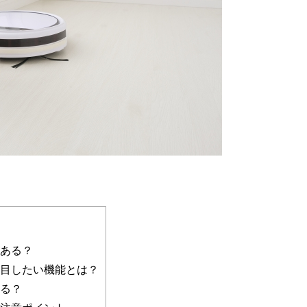
ある？
目したい機能とは？
る？