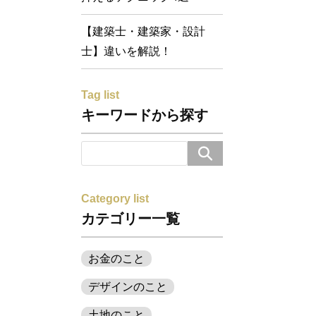
【建築士・建築家・設計
士】違いを解説！
Tag list
キーワードから探す
Category list
カテゴリー一覧
お金のこと
デザインのこと
土地のこと