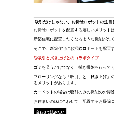
吸引だけじゃない、お掃除ロボットの注目
お掃除ロボットを配置する嬉しいメリット
新築住宅に配置したくなるような機能がた
そこで、新築住宅にお掃除ロボットを配置
◎吸引と拭き上げとのコラボタイプ
ゴミを吸うだけでなく、拭き掃除も行って
フローリングなら「吸引」と「拭き上げ」
るメリットがあります。
カーペットの場合は吸引のみの機能のお掃
お住まいの床に合わせて、配置するお掃除