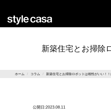
新築住宅とお掃除
ホーム
コラム
新築住宅とお掃除ロボットは相性がいい！！
公開日:2023.08.11